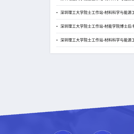
深圳理工大学院士工作站-材料科学与能源
深圳理工大学院士工作站-材能学院博士后/
深圳理工大学院士工作站-材料科学与能源工