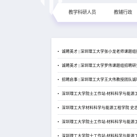
教学科研人员
教辅行政
诚聘英才 | 深圳理工大学张小龙老师课题
诚聘英才 | 深圳理工大学罗伟课题组招聘
招聘启事 | 深圳理工大学王大伟教授团队
深圳理工大学院士工作站-材料科学与能源
深圳理工大学材料科学与能源工程学院 史
深圳理工大学院士工作站-材料科学与能源
深圳理工大学院士工作站-材料科学与能源