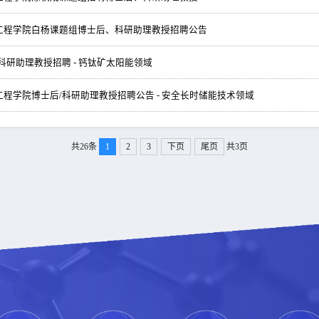
工程学院白杨课题组博士后、科研助理教授招聘公告
科研助理教授招聘 - 钙钛矿太阳能领域
程学院博士后/科研助理教授招聘公告 - 安全长时储能技术领域
共26条
1
2
3
下页
尾页
共3页