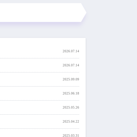
2026.07.14
2026.07.14
2025.09.09
2025.06.18
2025.05.26
2025.04.22
2025.03.31