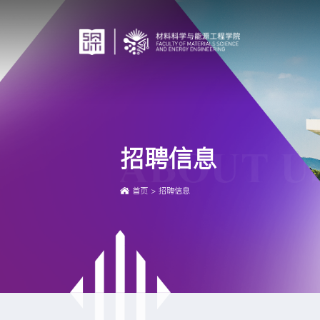
招聘信息
首页
>
招聘信息