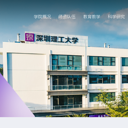
学院概况
师资队伍
教育教学
科学研究