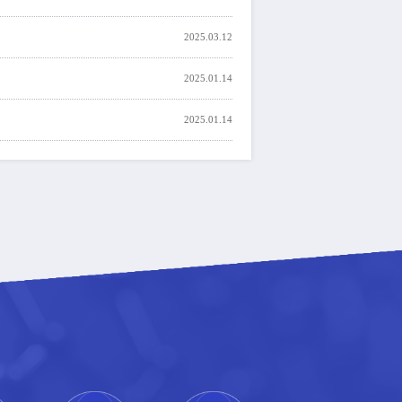
2025.03.12
2025.01.14
2025.01.14