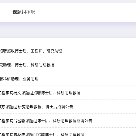
课题组招聘
组招聘招收博士后、工程师、研究助理
研究助理、博士后、科研助理教授
诚聘科研助理、业务助理
工程学院杨文课题组招聘博士后、科研助理教授
志方课题组 研究助理教授、博士后招聘公告
工程学院吕富聪课题组博士后、科研助理教授招聘公告
工程学院陈秋成课题组招聘博士后、科研助理教授